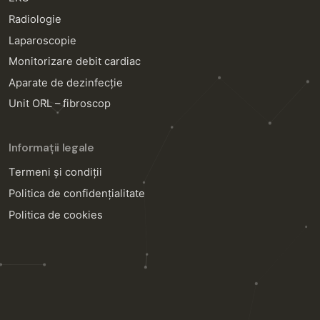
Radiologie
Laparoscopie
Monitorizare debit cardiac
Aparate de dezinfecție
Unit ORL – fibroscop
Informații legale
Termeni și condiții
Politica de confidențialitate
Politica de cookies