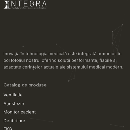
Inovația în tehnologia medicală este integrată armonios în
portofoliul nostru, oferind soluții performante, fiabile și
adaptate cerințelor actuale ale sistemului medical modern.
Catalog de produse
Ventilație
Anestezie
Monitor pacient
Defibrilare
EKG