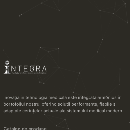
Inovația în tehnologia medicală este integrată armonios în
portofoliul nostru, oferind soluții performante, fiabile și
adaptate cerințelor actuale ale sistemului medical modern.
Catalog de produse