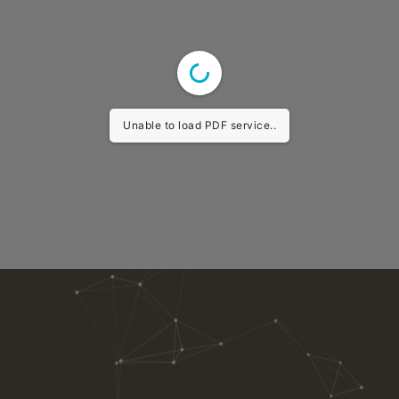
Unable to load PDF service..